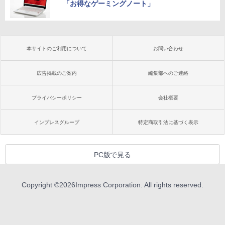
「お得なゲーミングノート」
本サイトのご利用について
お問い合わせ
広告掲載のご案内
編集部へのご連絡
プライバシーポリシー
会社概要
インプレスグループ
特定商取引法に基づく表示
PC版で見る
Copyright ©
2026
Impress Corporation. All rights reserved.