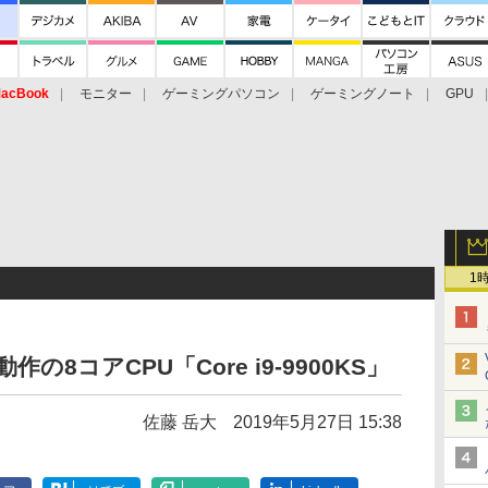
acBook
モニター
ゲーミングパソコン
ゲーミングノート
GPU
1
動作の8コアCPU「Core i9-9900KS」
佐藤 岳大
2019年5月27日 15:38