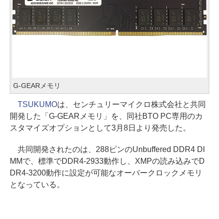
G-GEARメモリ
TSUKUMO
は、センチュリーマイクロ株式会社と共同
開発した「G-GEARメモリ」を、同社BTO PC専用のカ
スタマイズオプションとして3月8日より発売した。
共同開発されたのは、288ピンのUnbuffered DDR4 DI
MMで、標準でDDR4-2933動作し、XMPの読み込みでD
DR4-3200動作に設定が可能なオーバークロックメモリ
となっている。