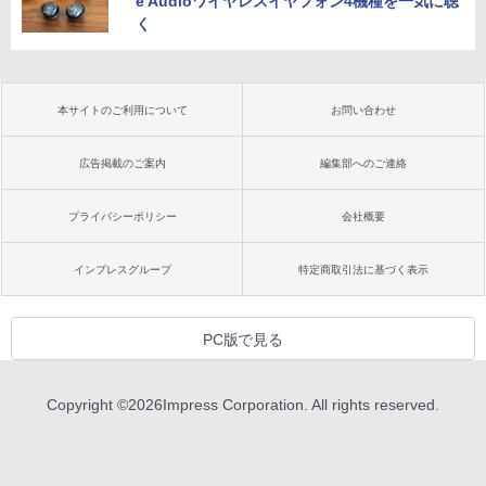
e Audioワイヤレスイヤフォン4機種を一気に聴
く
本サイトのご利用について
お問い合わせ
広告掲載のご案内
編集部へのご連絡
プライバシーポリシー
会社概要
インプレスグループ
特定商取引法に基づく表示
PC版で見る
Copyright ©
2026
Impress Corporation. All rights reserved.