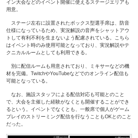
イン大会などのイベント開催に使えるステージエリアも
用意。
ステージ左右に設置されたボックス型選手席は、防音
仕様になっているため、実況解説の音声をシャットアウ
トして有利不利を生まないよう配慮されている。こちら
はイベント時のみ使用可能となっており、実況解説やテ
クニカルルームとしても利用できる。
別に配信ルームも用意されており、ミキサーなどの機
材を完備。TwitchやYouTubeなどでのオンライン配信も
可能となっている。
なお、施設スタッフによる配信対応も可能とのこと
で、大会を主催した経験がなくとも開催することができ
るという。イベントでなくとも、一般席で個人がゲーム
プレイのストリーミング配信を行なうこともOKとのこと
だった。