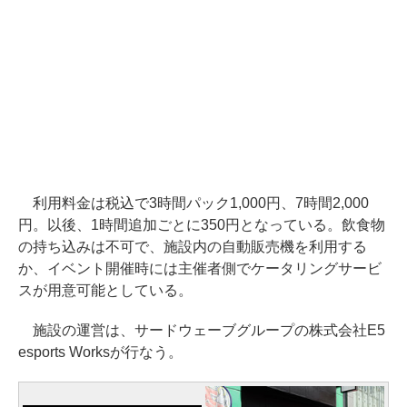
利用料金は税込で3時間パック1,000円、7時間2,000
円。以後、1時間追加ごとに350円となっている。飲食物
の持ち込みは不可で、施設内の自動販売機を利用する
か、イベント開催時には主催者側でケータリングサービ
スが用意可能としている。
施設の運営は、サードウェーブグループの株式会社E5
esports Worksが行なう。