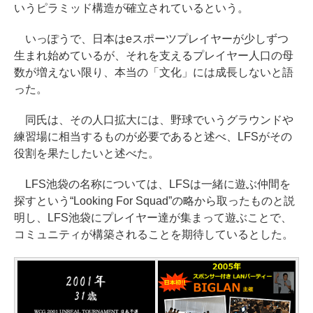
いうピラミッド構造が確立されているという。
いっぽうで、日本はeスポーツプレイヤーが少しずつ
生まれ始めているが、それを支えるプレイヤー人口の母
数が増えない限り、本当の「文化」には成長しないと語
った。
同氏は、その人口拡大には、野球でいうグラウンドや
練習場に相当するものが必要であると述べ、LFSがその
役割を果たしたいと述べた。
LFS池袋の名称については、LFSは一緒に遊ぶ仲間を
探すという“Looking For Squad”の略から取ったものと説
明し、LFS池袋にプレイヤー達が集まって遊ぶことで、
コミュニティが構築されることを期待しているとした。