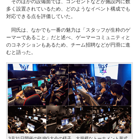
そのほかの設備面では、コンセントなどが施設内に数
多く設置されているため、どのようなイベント構成でも
対応できる点を評価していた。
同氏は、なかでも一番の魅力は「スタッフが生粋のゲ
ーマーであること」だと述べ、ゲーマーコミュニティと
のコネクションもあるため、チーム招聘などが円滑に進
むと語った。
3月31日開催のPUBG大会の様子。大規模なトーナメント形式