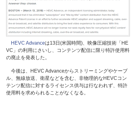
HEVC Advance
は13日(米国時間)、映像圧縮技術「HE
VC」の利用にさいし、コンテンツ配信に限り特許使用料
の廃止を発表した。
今後は、HEVC Advanceからストリーミングやケーブ
ル、無線放送、衛星などを含む、非物理的なHEVCコン
テンツ配信に対するライセンス供与は行なわれず、特許
使用料を求められることがなくなる。