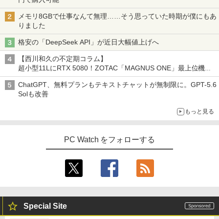
メモリ8GBで仕事なんて無理……そう思っていた時期が僕にもあ
りました
格安の「DeepSeek API」が近日大幅値上げへ
【西川和久の不定期コラム】
超小型11LにRTX 5080！ZOTAC「MAGNUS ONE」最上位機の
実力を探る
ChatGPT、無料プランもテキストチャットが無制限に。GPT-5.6
Solも改善
もっと見る
PC Watch をフォローする
Special Site