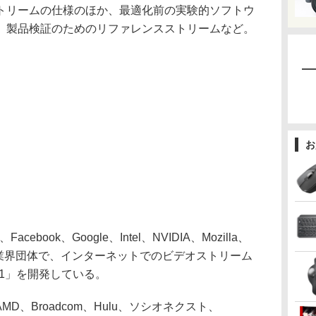
リームの仕様のほか、最適化前の実験的ソフトウ
、製品検証のためのリファレンスストリームなど。
お
acebook、Google、Intel、NVIDIA、Mozilla、
が参画する業界団体で、インターネットでのビデオストリーム
1」を開発している。
D、Broadcom、Hulu、ソシオネクスト、