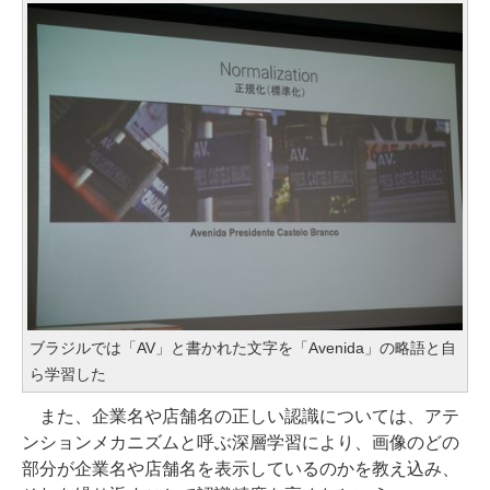
ブラジルでは「AV」と書かれた文字を「Avenida」の略語と自
ら学習した
また、企業名や店舗名の正しい認識については、アテ
ンションメカニズムと呼ぶ深層学習により、画像のどの
部分が企業名や店舗名を表示しているのかを教え込み、