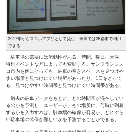
2017年からスマホアプリとして提供。米国では25都市で利用
できる
駐車場の需要には流動性がある。時間、曜日、天候、
特別イベントなどによっても変動する。サンフランシス
コ市内を例にとっても、駐車の空きスペースを見つけや
すい場所と見つけにくい場所があったり、1日をとって
も、見つけやすい時間帯と見つけにくい時間帯がある。
過去の駐車データをもとに、どの時間帯が混在してい
るのかを予測し、ユーザーが、その場所に、何時に到着
するかを入力すれば、駐車場の確保が容易か、どれぐら
い駐車場の確保が難しいかを予測することができる。