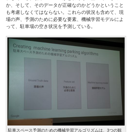
か、そして、そのデータが正確なのかどうかということ
も考慮しなくてはならない。これらの状況も含めて、現
場の声、予測のために必要な要素、機械学習モデルによ
って、駐車場の空き状況を予測している。
駐車スペース予測のための機械学習アルゴリズムは、3つの観