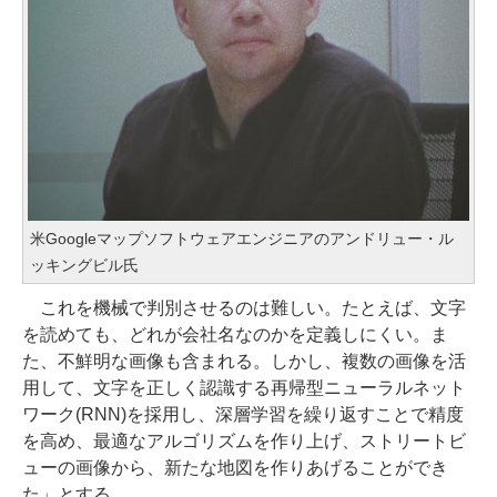
米Googleマップソフトウェアエンジニアのアンドリュー・ル
ッキングビル氏
これを機械で判別させるのは難しい。たとえば、文字
を読めても、どれが会社名なのかを定義しにくい。ま
た、不鮮明な画像も含まれる。しかし、複数の画像を活
用して、文字を正しく認識する再帰型ニューラルネット
ワーク(RNN)を採用し、深層学習を繰り返すことで精度
を高め、最適なアルゴリズムを作り上げ、ストリートビ
ューの画像から、新たな地図を作りあげることができ
た」とする。