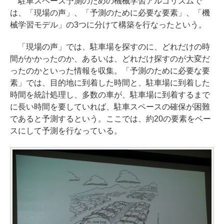
駐車スペース予測のための機械学習アルゴリズムで
は、「現場の声」、「予測のために必要な要素」、「機
械学習モデル」の3つに分けて構築を行なったという。
「現場の声」では、駐車場を探すのに、どれだけの時
間がかかったのか、あるいは、どれだけ探すのが大変だ
ったのかといった情報を収集。「予測のために必要な要
素」では、目的地に到着した時間と、駐車場に到着した
時間を統計処理し、多数の車が、駐車場に到着するまで
に長い時間を要していれば、駐車スペースの確保が困難
であると予測するという。ここでは、約20の要素をベー
スにして予測を行なっている。