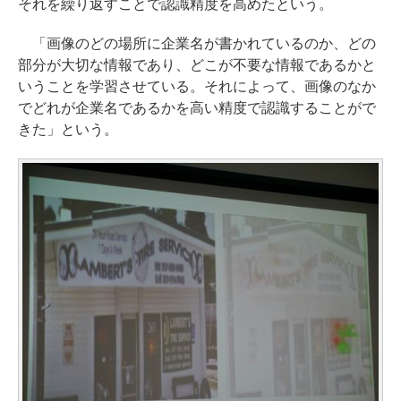
それを繰り返すことで認識精度を高めたという。
「画像のどの場所に企業名が書かれているのか、どの
部分が大切な情報であり、どこが不要な情報であるかと
いうことを学習させている。それによって、画像のなか
でどれが企業名であるかを高い精度で認識することがで
きた」という。