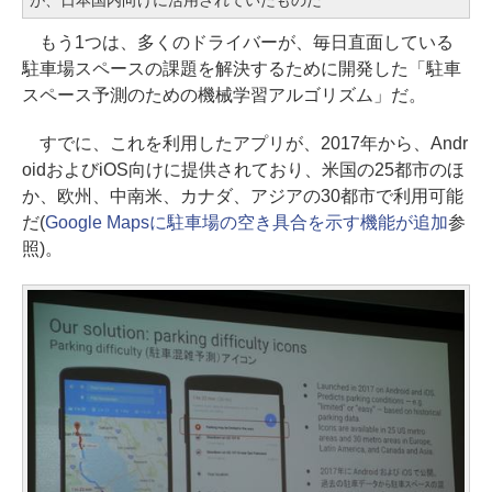
もう1つは、多くのドライバーが、毎日直面している
駐車場スペースの課題を解決するために開発した「駐車
スペース予測のための機械学習アルゴリズム」だ。
すでに、これを利用したアプリが、2017年から、Andr
oidおよびiOS向けに提供されており、米国の25都市のほ
か、欧州、中南米、カナダ、アジアの30都市で利用可能
だ(
Google Mapsに駐車場の空き具合を示す機能が追加
参
照)。