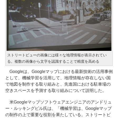
ストリートビューの画像には様々な地理情報が表示されてい
る。複数の画像から文字を認識することで精度を高める
Googleは、Googleマップにおける最新技術の活用事例
として、機械学習を活用して、地理情報が存在しない国
で地図を制作する取り組みと、先進国における駐車場の
空きスペースを予測する取り組みについて説明した。
米Googleマップソフトウェアエンジニアのアンドリュ
ー・ルッキングビル氏は、「機械学習は、Googleマップ
の制作の上で重要な役割を果たしている。ストリートビ