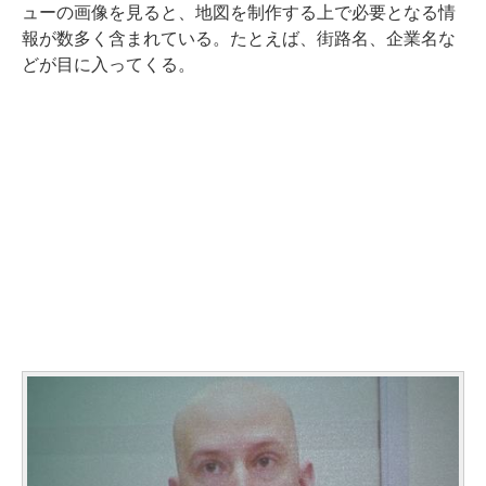
ューの画像を見ると、地図を制作する上で必要となる情
報が数多く含まれている。たとえば、街路名、企業名な
どが目に入ってくる。