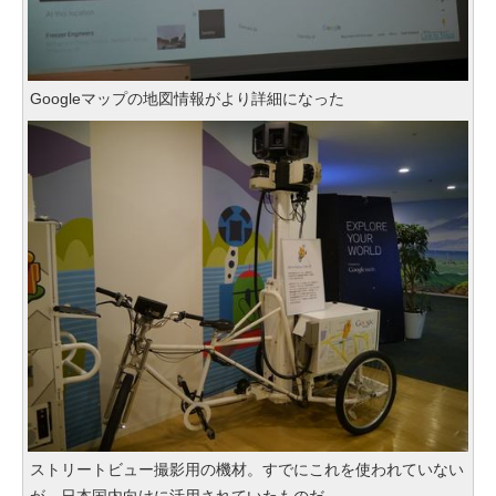
Googleマップの地図情報がより詳細になった
ストリートビュー撮影用の機材。すでにこれを使われていない
が、日本国内向けに活用されていたものだ