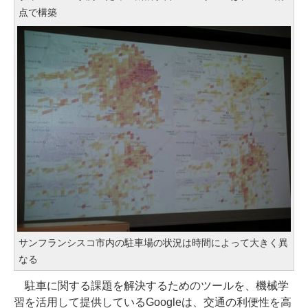
点で構築
サンフランシスコ市内の駐車場の状況は時間によって大きく異
なる
駐車に関する課題を解決するためのツールを、機械学
習を活用して提供しているGoogleは、交通の利便性を高