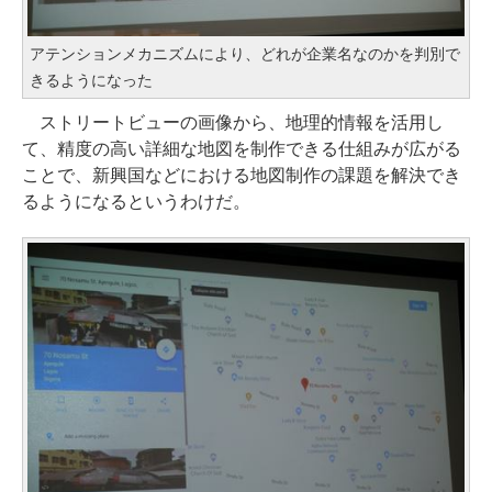
アテンションメカニズムにより、どれが企業名なのかを判別で
きるようになった
ストリートビューの画像から、地理的情報を活用し
て、精度の高い詳細な地図を制作できる仕組みが広がる
ことで、新興国などにおける地図制作の課題を解決でき
るようになるというわけだ。