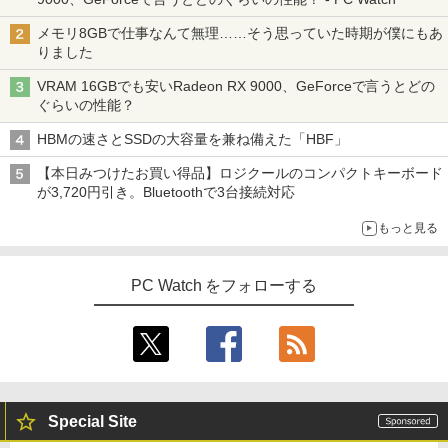
メモリ8GBで仕事なんて無理……そう思っていた時期が僕にもあ
りました
VRAM 16GBでも安いRadeon RX 9000、GeForceで言うとどの
ぐらいの性能？
HBMの速さとSSDの大容量を兼ね備えた「HBF」
【本日みつけたお買い得品】ロジクールのコンパクトキーボード
が3,720円引き。Bluetoothで3台接続対応
もっと見る
PC Watch をフォローする
Special Site