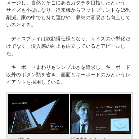
メージし、自然とそこにあるカタチを目指したという。
サイズも小型になり、従来機からフットプリントを15%
削減。家の中でも持ち運びや、収納の容易さも向上して
いるとする。
ディスプレイは狭額縁仕様となり、サイズの小型化だ
けでなく、没入感の向上も両立しているとアピールし
た。
キーボードまわりもシンプルさを追求し、キーボード
以外のボタン類を省き、画面とキーボードのみというレ
イアウトを採用している。