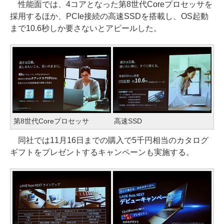
性能面では、4コアとなった第8世代Coreプロセッサを
採用するほか、PCIe接続の高速SSDを搭載し、OS起動
まで10.6秒しか要さないとアピールした。
第8世代Coreプロセッサ
高速SSD
同社では11月16日までの購入で5千円相当のカタログ
ギフトをプレゼントするキャンペーンも実施する。