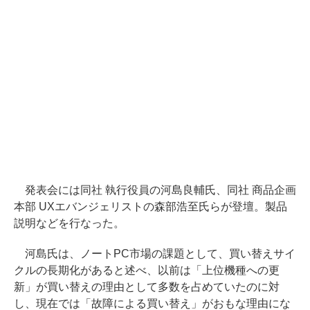
発表会には同社 執行役員の河島良輔氏、同社 商品企画
本部 UXエバンジェリストの森部浩至氏らが登壇。製品
説明などを行なった。
河島氏は、ノートPC市場の課題として、買い替えサイ
クルの長期化があると述べ、以前は「上位機種への更
新」が買い替えの理由として多数を占めていたのに対
し、現在では「故障による買い替え」がおもな理由にな