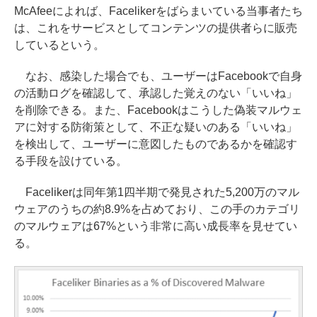
McAfeeによれば、Facelikerをばらまいている当事者たち
は、これをサービスとしてコンテンツの提供者らに販売
しているという。
なお、感染した場合でも、ユーザーはFacebookで自身
の活動ログを確認して、承認した覚えのない「いいね」
を削除できる。また、Facebookはこうした偽装マルウェ
アに対する防衛策として、不正な疑いのある「いいね」
を検出して、ユーザーに意図したものであるかを確認す
る手段を設けている。
Facelikerは同年第1四半期で発見された5,200万のマル
ウェアのうちの約8.9%を占めており、この手のカテゴリ
のマルウェアは67%という非常に高い成長率を見せてい
る。