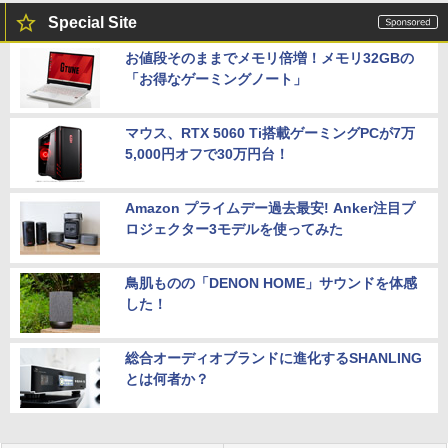
Special Site
お値段そのままでメモリ倍増！メモリ32GBの
「お得なゲーミングノート」
マウス、RTX 5060 Ti搭載ゲーミングPCが7万
5,000円オフで30万円台！
Amazon プライムデー過去最安! Anker注目プ
ロジェクター3モデルを使ってみた
鳥肌ものの「DENON HOME」サウンドを体感
した！
総合オーディオブランドに進化するSHANLING
とは何者か？