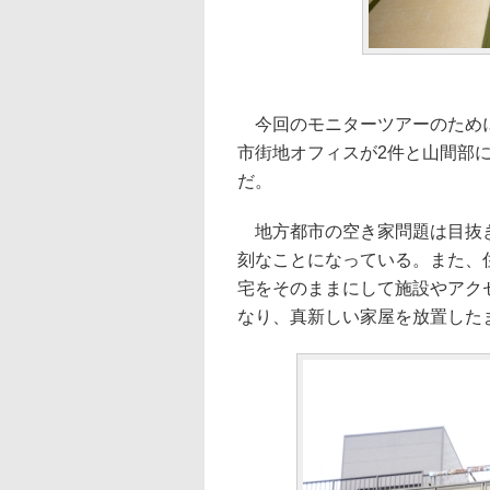
今回のモニターツアーのために
市街地オフィスが2件と山間部
だ。
地方都市の空き家問題は目抜き
刻なことになっている。また、
宅をそのままにして施設やアク
なり、真新しい家屋を放置した