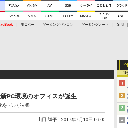
acBook
モニター
ゲーミングパソコン
ゲーミングノート
GPU
1
新PC環境のオフィスが誕生
化をデルが支援
山田 祥平
2017年7月10日 06:00