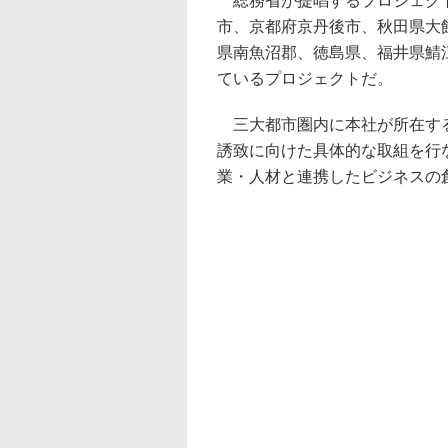
総務省が提唱するプロジェクト
市、京都府京丹後市、秋田県大
県南魚沼郡、徳島県、福井県鯖
ているプロジェクトだ。
三大都市圏内に本社が所在する
誘致に向けた具体的な取組を行
業・人材と連携したビジネスの