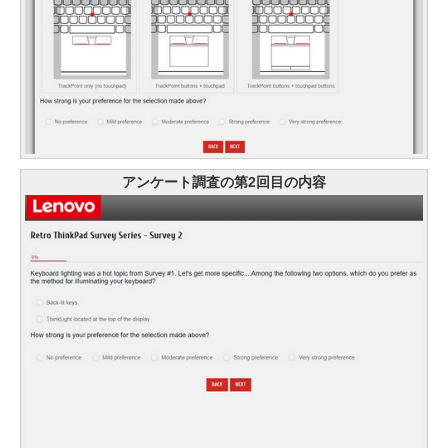
アンケート調査の第2回目の内容