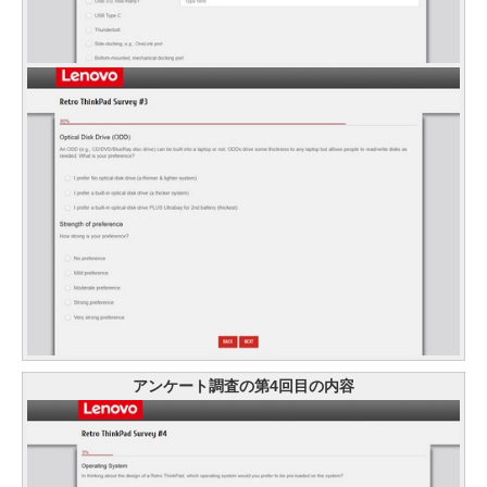
アンケート調査の第4回目の内容