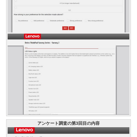
アンケート調査の第3回目の内容