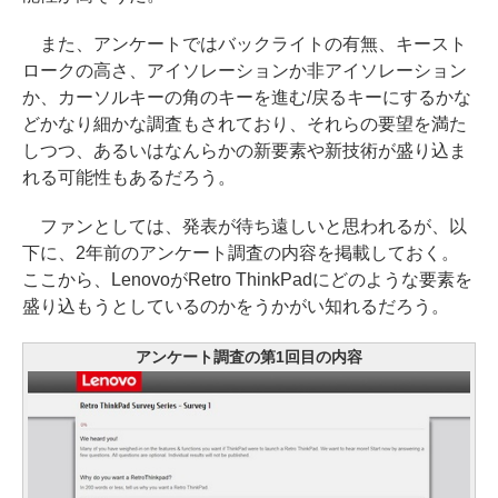
また、アンケートではバックライトの有無、キースト
ロークの高さ、アイソレーションか非アイソレーション
か、カーソルキーの角のキーを進む/戻るキーにするかな
どかなり細かな調査もされており、それらの要望を満た
しつつ、あるいはなんらかの新要素や新技術が盛り込ま
れる可能性もあるだろう。
ファンとしては、発表が待ち遠しいと思われるが、以
下に、2年前のアンケート調査の内容を掲載しておく。
ここから、LenovoがRetro ThinkPadにどのような要素を
盛り込もうとしているのかをうかがい知れるだろう。
アンケート調査の第1回目の内容