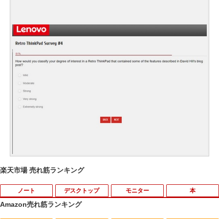
楽天市場 売れ筋ランキング
ノート
デスクトップ
モニター
本
Amazon売れ筋ランキング