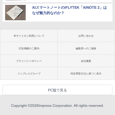
AIスマートノートのiFLYTEK「AINOTE 2」は
なぜ魅力的なのか？
本サイトのご利用について
お問い合わせ
広告掲載のご案内
編集部へのご連絡
プライバシーポリシー
会社概要
インプレスグループ
特定商取引法に基づく表示
PC版で見る
Copyright ©
2026
Impress Corporation. All rights reserved.