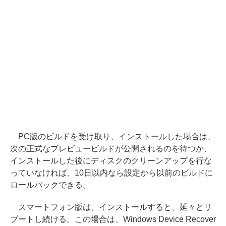
PC版のビルドを受け取り、インストールした場合は、
次の正式なプレビュービルドが公開されるのを待つか、
インストールした後にディスクのクリーンアップを行な
っていなければ、10日以内なら設定から以前のビルドに
ロールバックできる。
スマートフォン版は、インストールすると、延々とリ
ブートし続ける。この場合は、Windows Device Recover