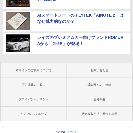
AIスマートノートのiFLYTEK「AINOTE 2」は
なぜ魅力的なのか？
レイズのプレミアムカー向けブランドHOMUR
Aから「2×9R」が登場！
本サイトのご利用について
お問い合わせ
広告掲載のご案内
編集部へのご連絡
プライバシーポリシー
会社概要
インプレスグループ
特定商取引法に基づく表示
PC版で見る