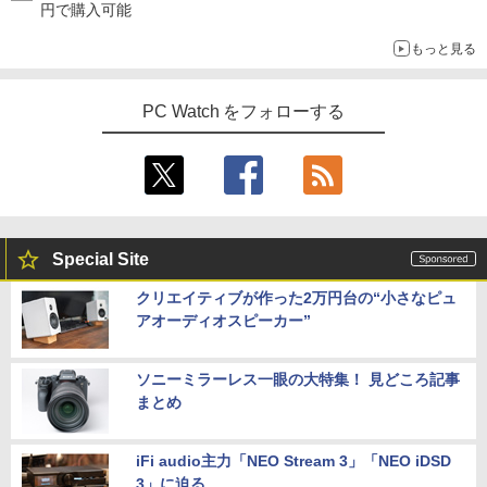
円で購入可能
もっと見る
PC Watch をフォローする
Special Site
クリエイティブが作った2万円台の“小さなピュ
アオーディオスピーカー”
ソニーミラーレス一眼の大特集！ 見どころ記事
まとめ
iFi audio主力「NEO Stream 3」「NEO iDSD
3」に迫る