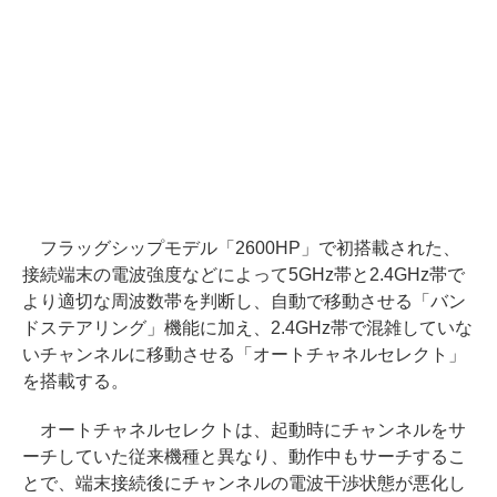
フラッグシップモデル「2600HP」で初搭載された、
接続端末の電波強度などによって5GHz帯と2.4GHz帯で
より適切な周波数帯を判断し、自動で移動させる「バン
ドステアリング」機能に加え、2.4GHz帯で混雑していな
いチャンネルに移動させる「オートチャネルセレクト」
を搭載する。
オートチャネルセレクトは、起動時にチャンネルをサ
ーチしていた従来機種と異なり、動作中もサーチするこ
とで、端末接続後にチャンネルの電波干渉状態が悪化し