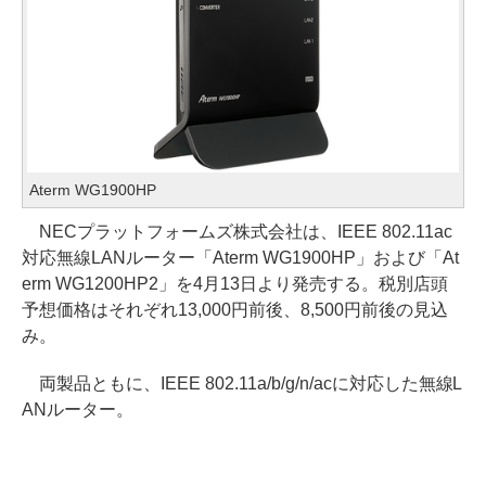
Aterm WG1900HP
NECプラットフォームズ株式会社は、IEEE 802.11ac
対応無線LANルーター「Aterm WG1900HP」および「At
erm WG1200HP2」を4月13日より発売する。税別店頭
予想価格はそれぞれ13,000円前後、8,500円前後の見込
み。
両製品ともに、IEEE 802.11a/b/g/n/acに対応した無線L
ANルーター。