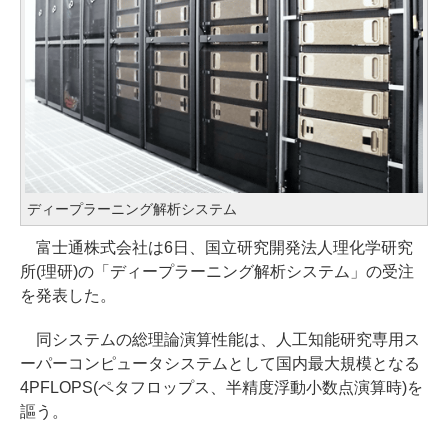
ディープラーニング解析システム
富士通株式会社は6日、国立研究開発法人理化学研究
所(理研)の「ディープラーニング解析システム」の受注
を発表した。
同システムの総理論演算性能は、人工知能研究専用ス
ーパーコンピュータシステムとして国内最大規模となる
4PFLOPS(ペタフロップス、半精度浮動小数点演算時)を
謳う。