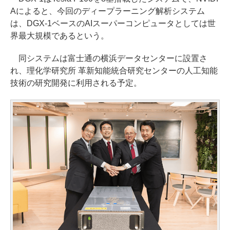
Aによると、今回のディープラーニング解析システム
は、DGX-1ベースのAIスーパーコンピュータとしては世
界最大規模であるという。
同システムは富士通の横浜データセンターに設置さ
れ、理化学研究所 革新知能統合研究センターの人工知能
技術の研究開発に利用される予定。