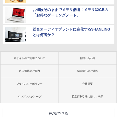
お値段そのままでメモリ倍増！メモリ32GBの
「お得なゲーミングノート」
総合オーディオブランドに進化するSHANLING
とは何者か？
本サイトのご利用について
お問い合わせ
広告掲載のご案内
編集部へのご連絡
プライバシーポリシー
会社概要
インプレスグループ
特定商取引法に基づく表示
PC版で見る