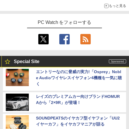
もっと見る
PC Watch をフォローする
Special Site
エントリーなのに脅威の実力!「Osprey」Nobl
e Audioワイヤレスイヤフォン4機種を一気に聴
く
レイズのプレミアムカー向けブランドHOMUR
Aから「2×9R」が登場！
SOUNDPEATSのイヤカフ型イヤフォン「UU2
イヤーカフ」をイヤカフマニアが語る