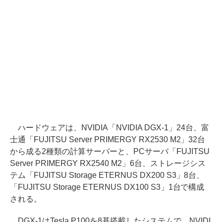
ハードウェアは、NVIDIA「NVIDIA DGX-1」24台、富
士通「FUJITSU Server PRIMERGY RX2530 M2」32台
から成る2種類の計算サーバーと、PCサーバ「FUJITSU
Server PRIMERGY RX2540 M2」6台、ストレージシス
テム「FUJITSU Storage ETERNUS DX200 S3」8台、
「FUJITSU Storage ETERNUS DX100 S3」1台で構成
される。
DGX-1はTesla P100を8基搭載したシステムで、NVIDI