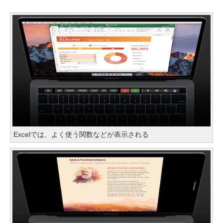
Excelでは、よく使う関数などが表示される