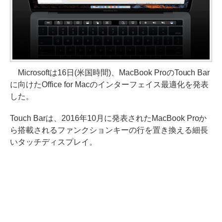
Microsoftは16日(米国時間)、MacBook ProのTouch Bar
に向けたOffice for Macのインターフェイス最適化を発表
した。
Touch Barは、2016年10月に発表されたMacBook Proか
ら搭載されるファンクションキーの行を置き換える細長
いタッチディスプレイ。