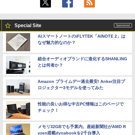
Special Site
AIスマートノートのiFLYTEK「AINOTE 2」は
なぜ魅力的なのか？
総合オーディオブランドに進化するSHANLING
とは何者か？
Amazon プライムデー過去最安! Anker注目プ
ロジェクター3モデルを使ってみた
性能の良いお得な中古PC情報はこのページで
チェック！
メモリ32GBでも予算内。産経新聞社がAMD R
yzen搭載dynabookを2千台導入