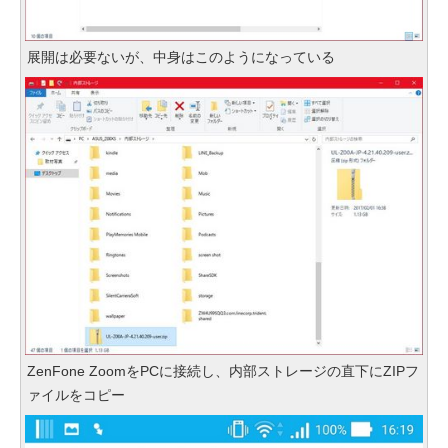
展開は必要ないが、中身はこのようになっている
ZenFone ZoomをPCに接続し、内部ストレージの直下にZIPフ
ァイルをコピー