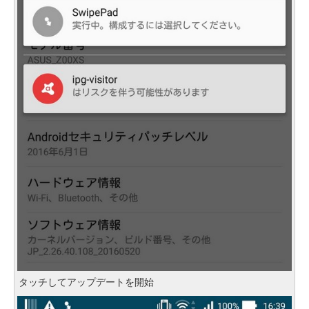
タッチしてアップデートを開始