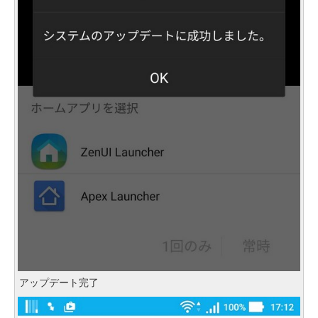
アップデート完了