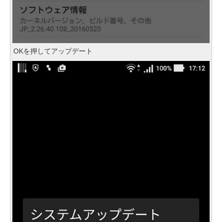
OKを押してアップデート