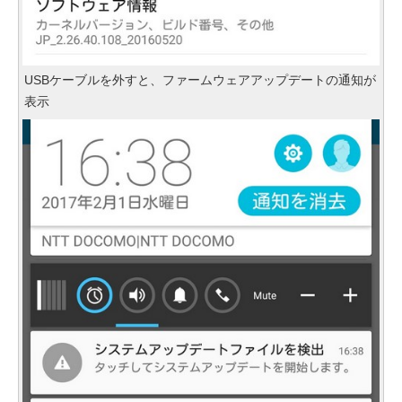
USBケーブルを外すと、ファームウェアアップデートの通知が
表示