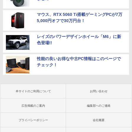
マウス、RTX 5060 Ti搭載ゲーミングPCが7万
5,000円オフで30万円台！
レイズのパワーデザインホイール「M6」に新
色登場!!
性能の良いお得な中古PC情報はこのページで
チェック！
本サイトのご利用について
お問い合わせ
広告掲載のご案内
編集部へのご連絡
プライバシーポリシー
会社概要