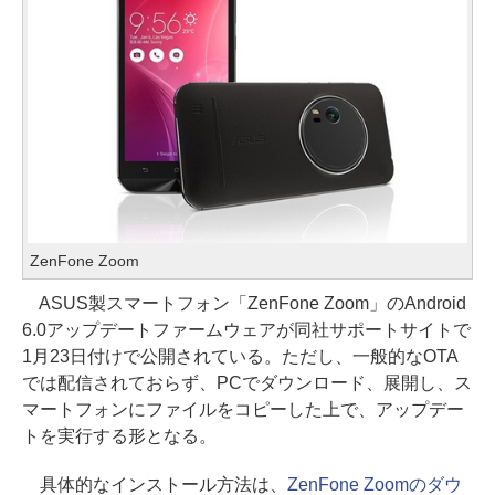
ZenFone Zoom
ASUS製スマートフォン「ZenFone Zoom」のAndroid
6.0アップデートファームウェアが同社サポートサイトで
1月23日付けで公開されている。ただし、一般的なOTA
では配信されておらず、PCでダウンロード、展開し、ス
マートフォンにファイルをコピーした上で、アップデー
トを実行する形となる。
具体的なインストール方法は、
ZenFone Zoomのダウ