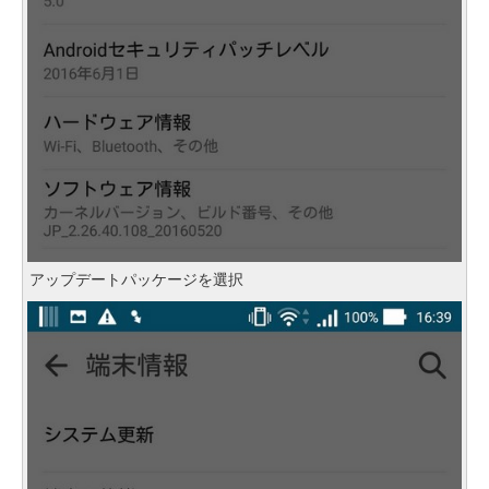
アップデートパッケージを選択