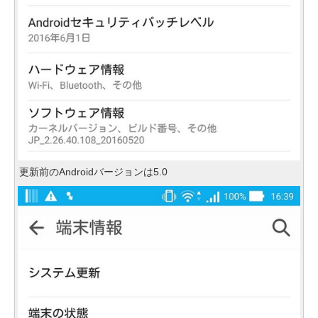
更新前のAndroidバージョンは5.0