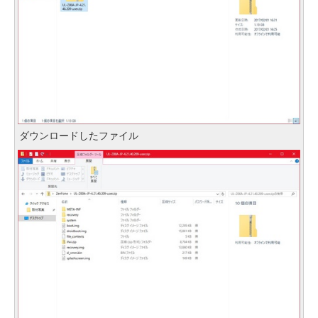
ダウンロードしたファイル