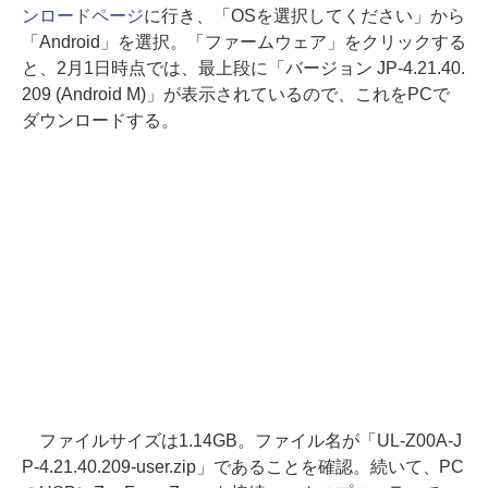
ンロードページ
に行き、「OSを選択してください」から
「Android」を選択。「ファームウェア」をクリックする
と、2月1日時点では、最上段に「バージョン JP-4.21.40.
209 (Android M)」が表示されているので、これをPCで
ダウンロードする。
ファイルサイズは1.14GB。ファイル名が「UL-Z00A-J
P-4.21.40.209-user.zip」であることを確認。続いて、PC