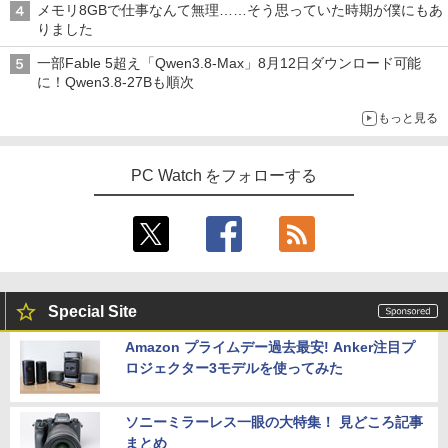
メモリ8GBで仕事なんて無理……そう思っていた時期が僕にもあ
りました
一部Fable 5超え「Qwen3.8-Max」8月12日ダウンロード可能
に！Qwen3.8-27Bも順次
もっと見る
PC Watch をフォローする
Special Site
Amazon プライムデー過去最安! Anker注目プ
ロジェクター3モデルを使ってみた
ソニーミラーレス一眼の大特集！ 見どころ記事
まとめ