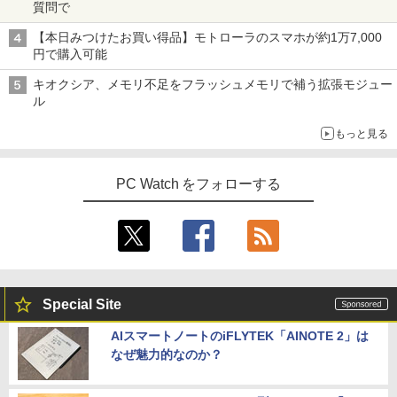
質問で
【本日みつけたお買い得品】モトローラのスマホが約1万7,000
円で購入可能
キオクシア、メモリ不足をフラッシュメモリで補う拡張モジュー
ル
もっと見る
PC Watch をフォローする
Special Site
AIスマートノートのiFLYTEK「AINOTE 2」は
なぜ魅力的なのか？