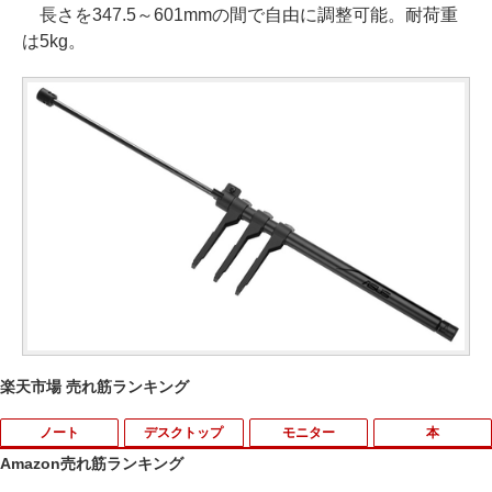
長さを347.5～601mmの間で自由に調整可能。耐荷重
は5kg。
楽天市場 売れ筋ランキング
ノート
デスクトップ
モニター
本
Amazon売れ筋ランキング