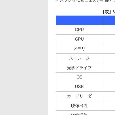
ィスプレイに画面出力が可能と
【表】V
CPU
GPU
メモリ
ストレージ
光学ドライブ
OS
USB
カードリーダ
映像出力