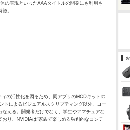
固体の表現といったAAAタイトルの開発にも利用さ
特徴。
お
ニティの活性化を図るため、同アプリのMODキットの
リントによるビジュアルスクリプティング以外、コー
行なえる。開発者だけでなく、学生やアマチュアな
おり、NVIDIAは“家族で楽しめる独創的なコンテ