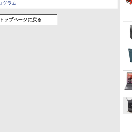
修理プログラム
トップページに戻る