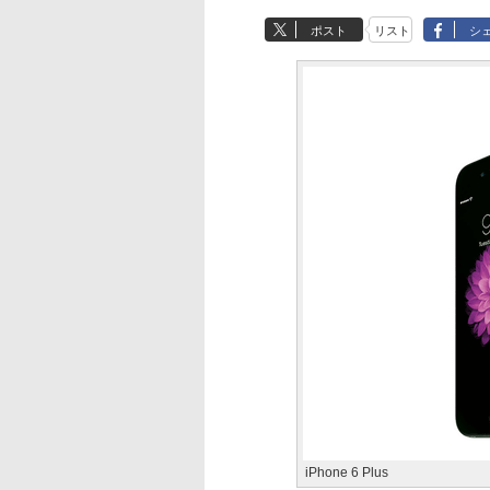
ポスト
リスト
シ
iPhone 6 Plus