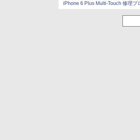
iPhone 6 Plus Multi-Touch 