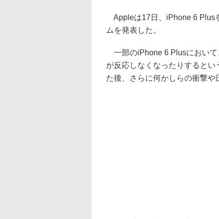
Appleは17日、iPhone 
ムを発表した。
一部のiPhone 6 Plus
が反応しなくなったりするという
た後、さらに何かしらの衝撃や