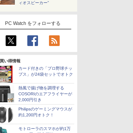
ィオスピーカー”
PC Watch をフォローする
買い得情報
カード付きの「プロ野球チッ
プス」が24袋セットでオトク
熱風で揚げ物を調理する
COSORIのエアフライヤーが
2,000円引き
Philipsのゲーミングマウスが
約1,200円オトク！
モトローラのスマホが約1万