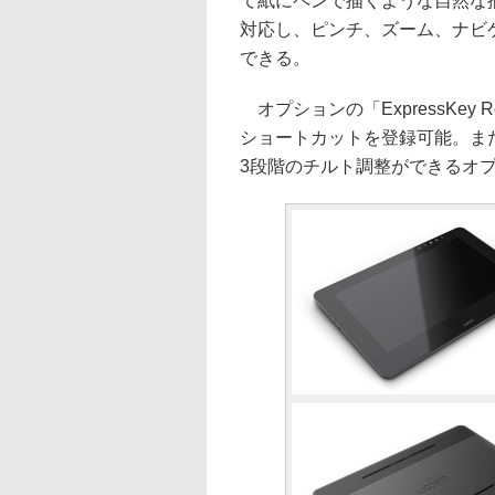
て紙にペンで描くような自然な
対応し、ピンチ、ズーム、ナビゲ
できる。
オプションの「ExpressKey
ショートカットを登録可能。ま
3段階のチルト調整ができるオ