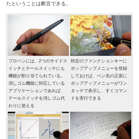
たということは断言できる。
プロペンには、2つのサイドス
特定のファンクションキーに
イッチとテールスイッチにも
ポップアップメニューを登録
機能が割り当てられている。
しておけば、ペン先の正面に
消しゴム機能に対応している
ポップアップメニューがワン
アプリケーションであれば、
タッチで表示し、すぐコマン
テールスイッチを消しゴム代
ドを実行できる
わりに使える