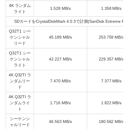
4K ランダム
1.528 MB/s
1.358 MB/s
ライト
SDカードをCrystalDiskMark 4.0.3で計測(SanDisk Extreme Pro 
Q32T1 シー
ケンシャル
45.189 MB/s
253.759 MB/s
リード
Q32T1 シー
ケンシャル
42.227 MB/s
229.357 MB/s
ライト
4K Q32TI ラ
ンダムリー
7.470 MB/s
7.377 MB/s
ド
4K Q32TI ラ
ンダムライ
1.716 MB/s
1.822 MB/s
ト
シーケンシ
46.563 MB/s
180.562 MB/s
ャルリード