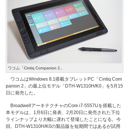
ワコム「Cintiq Companion 2」
ワコムはWindows 8.1搭載タブレットPC「Cintiq Com
panion 2」の最上位モデル「DTH-W1310H/K0」を5月15
日に発売した。
BroadwellアーキテクチャのCore i7-5557Uを搭載した
本モデルは、1月6日に発表、2月20日に発売された下位
ラインナップより大幅に遅れて登場したことになる。今
回、DTH-W1310H/K0の製品版を短期間ではあるが試用