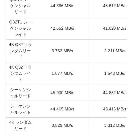
ケンシャル
44.666 MB/s
43.612 MB/s
リード
Q32T1 シー
ケンシャル
42.652 MB/s
41.020 MB/s
ライト
4K Q32TI ラ
ンダムリー
3.762 MB/s
2.211 MB/s
ド
4K Q32TI ラ
ンダムライ
1.677 MB/s
1.543 MB/s
ト
シーケンシ
45.930 MB/s
44.882 MB/s
ャルリード
シーケンシ
44.465 MB/s
43.416 MB/s
ャルライト
4K ランダム
3.529 MB/s
3.312 MB/s
リード