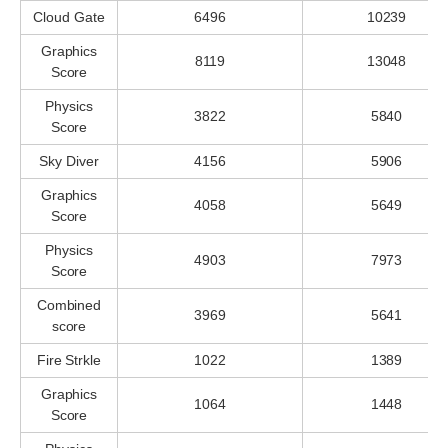
Cloud Gate
6496
10239
Graphics
8119
13048
Score
Physics
3822
5840
Score
Sky Diver
4156
5906
Graphics
4058
5649
Score
Physics
4903
7973
Score
Combined
3969
5641
score
Fire Strkle
1022
1389
Graphics
1064
1448
Score