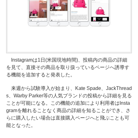
Instagramは1日(米国現地時間)、投稿内の商品の詳細
を見て、直接その商品を取り扱っているページへ誘導す
る機能を追加すると発表した。
来週から試験導入が始まり、Kate Spade、JackThread
s、Warby Parker等の人気ブランドの投稿から詳細を見る
ことが可能になる。この機能の追加により利用者はInsta
gramを離れることなく商品の詳細を知ることができ、さ
らに購入したい場合は直接購入ページへと飛ぶことも可
能となった。