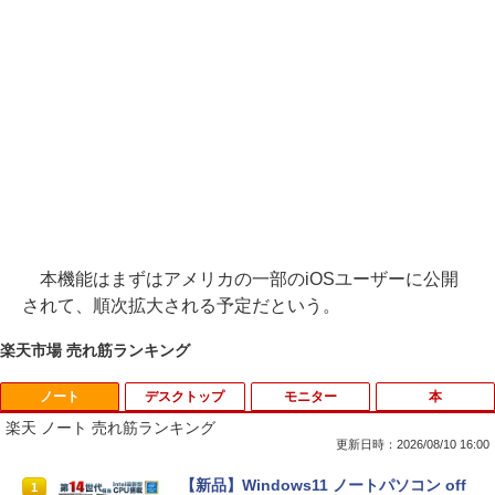
本機能はまずはアメリカの一部のiOSユーザーに公開
されて、順次拡大される予定だという。
楽天市場 売れ筋ランキング
ノート
デスクトップ
モニター
本
楽天 ノート 売れ筋ランキング
更新日時：2026/08/10 16:00
【新品】Windows11 ノートパソコン off
1