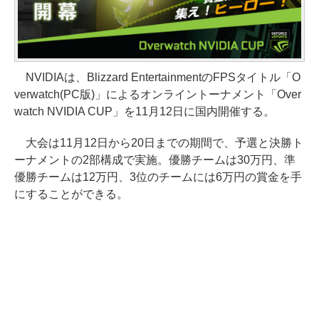
NVIDIAは、Blizzard EntertainmentのFPSタイトル「O
verwatch(PC版)」によるオンライントーナメント「Over
watch NVIDIA CUP」を11月12日に国内開催する。
大会は11月12日から20日までの期間で、予選と決勝ト
ーナメントの2部構成で実施。優勝チームは30万円、準
優勝チームは12万円、3位のチームには6万円の賞金を手
にすることができる。