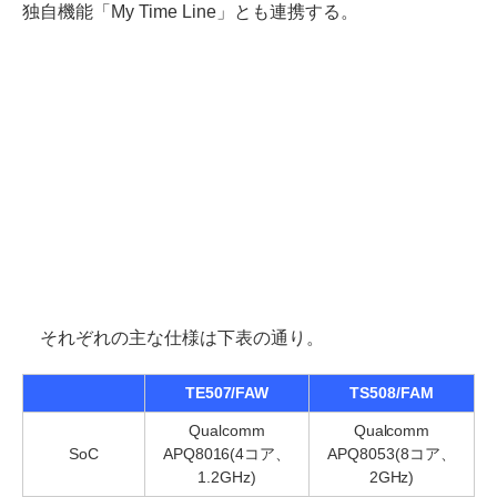
独自機能「My Time Line」とも連携する。
それぞれの主な仕様は下表の通り。
TE507/FAW
TS508/FAM
Qualcomm
Qualcomm
SoC
APQ8016(4コア、
APQ8053(8コア、
1.2GHz)
2GHz)