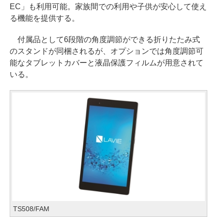
EC」も利用可能。家族間での利用や子供が安心して使え
る機能を提供する。
付属品として6段階の角度調節ができる折りたたみ式
のスタンドが同梱されるが、オプションでは角度調節可
能なタブレットカバーと液晶保護フィルムが用意されて
いる。
TS508/FAM