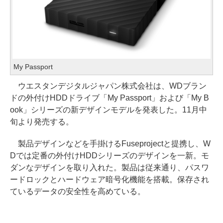
My Passport
ウエスタンデジタルジャパン株式会社は、WDブラン
ドの外付けHDDドライブ「My Passport」および「My B
ook」シリーズの新デザインモデルを発表した。11月中
旬より発売する。
製品デザインなどを手掛けるFuseprojectと提携し、W
Dでは定番の外付けHDDシリーズのデザインを一新。モ
ダンなデザインを取り入れた。製品は従来通り、パスワ
ードロックとハードウェア暗号化機能を搭載。保存され
ているデータの安全性を高めている。