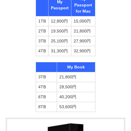
My
Passport
Passport
for Mac
1TB
12,800円
15,000円
2TB
19,500円
21,800円
3TB
25,100円
27,900円
4TB
31,300円
32,900円
My Book
3TB
21,800円
4TB
28,500円
6TB
40,200円
8TB
53,600円