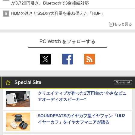
が3,720円引き。Bluetoothで3台接続対応
HBMの速さとSSDの大容量を兼ね備えた「HBF」
もっと見る
PC Watch をフォローする
Special Site
クリエイティブが作った2万円台の“小さなピュ
アオーディオスピーカー”
SOUNDPEATSのイヤカフ型イヤフォン「UU2
イヤーカフ」をイヤカフマニアが語る