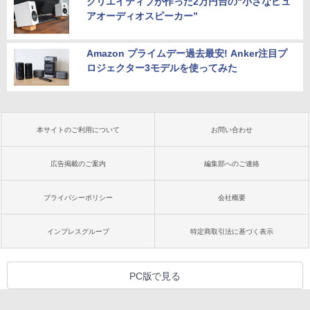
クリエイティブが作った2万円台の“小さなピュ
アオーディオスピーカー”
Amazon プライムデー過去最安! Anker注目プ
ロジェクター3モデルを使ってみた
本サイトのご利用について
お問い合わせ
広告掲載のご案内
編集部へのご連絡
プライバシーポリシー
会社概要
インプレスグループ
特定商取引法に基づく表示
PC版で見る