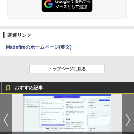
関連リンク
Madefireのホームページ(英文)
トップページに戻る
おすすめ記事