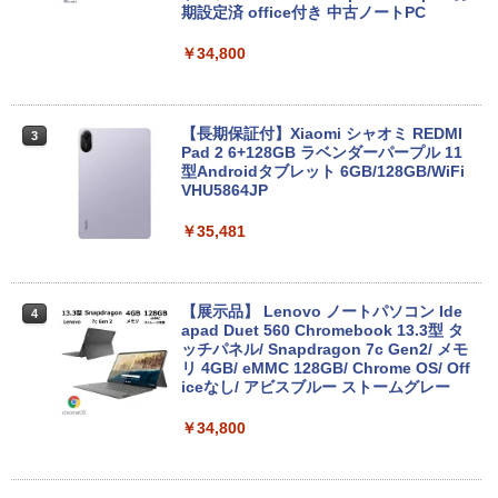
期設定済 office付き 中古ノートPC
￥34,800
【長期保証付】Xiaomi シャオミ REDMI
3
Pad 2 6+128GB ラベンダーパープル 11
型Androidタブレット 6GB/128GB/WiFi
VHU5864JP
￥35,481
【展示品】 Lenovo ノートパソコン Ide
4
apad Duet 560 Chromebook 13.3型 タ
ッチパネル/ Snapdragon 7c Gen2/ メモ
リ 4GB/ eMMC 128GB/ Chrome OS/ Off
iceなし/ アビスブルー ストームグレー
￥34,800