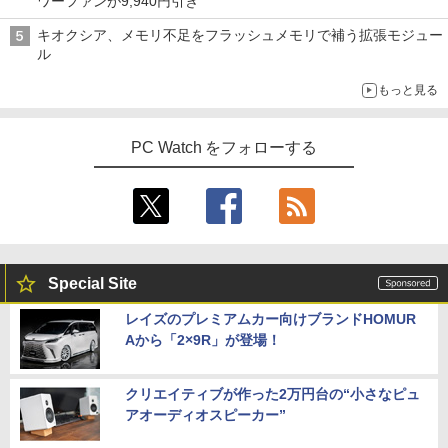
ワーファンが9,940円引き
キオクシア、メモリ不足をフラッシュメモリで補う拡張モジュー
ル
もっと見る
PC Watch をフォローする
Special Site
レイズのプレミアムカー向けブランドHOMUR
Aから「2×9R」が登場！
クリエイティブが作った2万円台の“小さなピュ
アオーディオスピーカー”