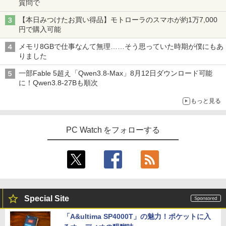
質問で
【本日みつけたお買い得品】モトローラのスマホが約1万7,000
円で購入可能
メモリ8GBで仕事なんて無理……そう思っていた時期が僕にもあ
りました
一部Fable 5超え「Qwen3.8-Max」8月12日ダウンロード可能
に！Qwen3.8-27Bも順次
もっと見る
PC Watch をフォローする
Special Site
「A&ultima SP4000T」の魅力！ポケットに入