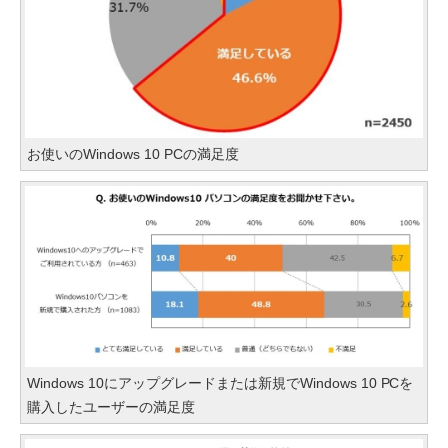
お使いのWindows 10 PCの満足度
Windows 10にアップグレードまたは新規でWindows 10 PCを
購入したユーザーの満足度