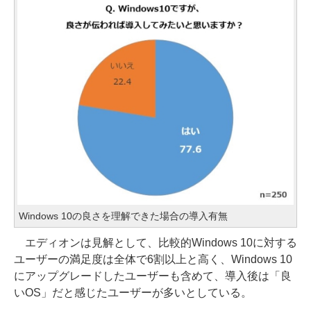
Windows 10の良さを理解できた場合の導入有無
エディオンは見解として、比較的Windows 10に対する
ユーザーの満足度は全体で6割以上と高く、Windows 10
にアップグレードしたユーザーも含めて、導入後は「良
いOS」だと感じたユーザーが多いとしている。