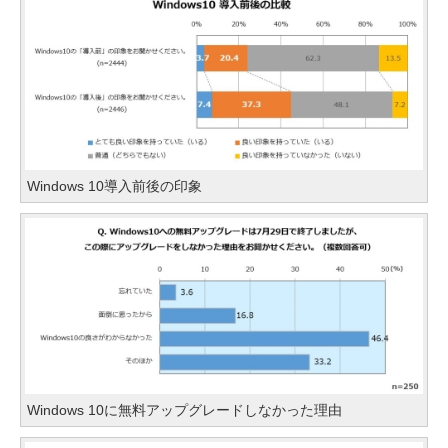
Windows 10導入前後の印象
Windows 10に無料アップグレードしなかった理由