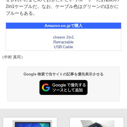
2in1ケーブルだ。なお、ケーブル色はグリーンのほかに
ブルーもある。
Amazon.co.jpで購入
cheero 2in1
Retractable
USB Cable
（中村 真司）
Google 検索で当サイトの記事を優先表示させる