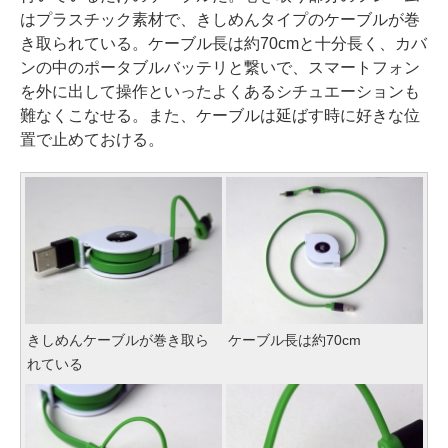
はプラスチック素材で、きしめんタイプのケーブルが巻
き取られている。ケーブル長は約70cmと十分長く、カバ
ンの中のポータブルバッテリと繋いで、スマートフォン
を外に出して操作といったよくあるシチュエーションも
難なくこなせる。また、ケーブルは延ばす時に好きな位
置で止めておける。
きしめんケーブルが巻き取ら
ケーブル長は約70cm
れている