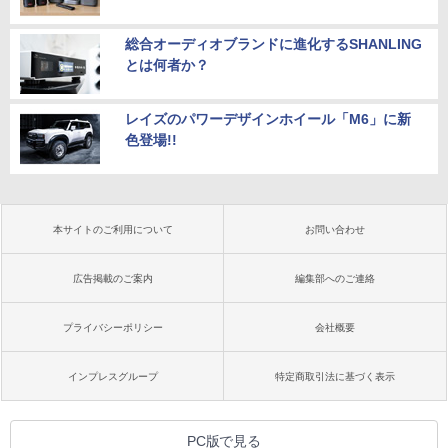
総合オーディオブランドに進化するSHANLING
とは何者か？
レイズのパワーデザインホイール「M6」に新
色登場!!
本サイトのご利用について
お問い合わせ
広告掲載のご案内
編集部へのご連絡
プライバシーポリシー
会社概要
インプレスグループ
特定商取引法に基づく表示
PC版で見る