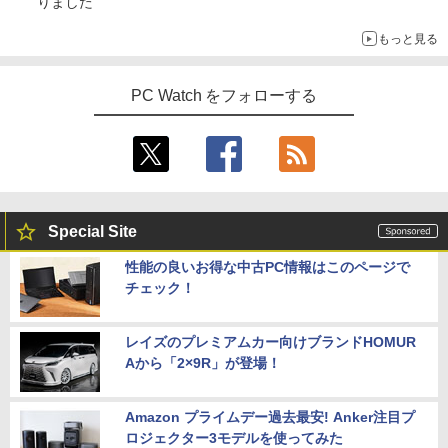
りました
もっと見る
PC Watch をフォローする
Special Site
性能の良いお得な中古PC情報はこのページで
チェック！
レイズのプレミアムカー向けブランドHOMUR
Aから「2×9R」が登場！
Amazon プライムデー過去最安! Anker注目プ
ロジェクター3モデルを使ってみた