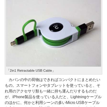
「2in1 Retractable USB Cable」
カバンの中の荷物はできればコンパクトにまとめたい
もの。スマートフォンやタブレットを使っていると、そ
れ用のアクセサリ類も一緒に持ち運んだりするものだ
が、iPhone製品を使っている人だと、Lightningケーブル
のほかに、何かと利用シーンの多いMicro USBケーブル