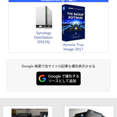
Synology
DiskStation
DS216j
Acronis True
Image 2017
Google 検索で当サイトの記事を優先表示させる