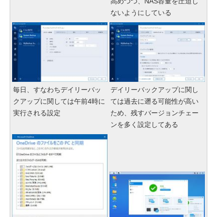
高めつつ、NAS容量を圧迫し
ないようにしている
毎日、すなわちデイリーバッ
デイリーバックアップに関し
クアップに関しては午前4時に
ては過去に遡る可能性が高い
実行される設定
ため、残すバージョンチェー
ンを多く設定してある