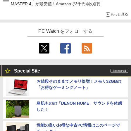
MASTER 4」が最安値！Amazonで3千円弱の割引
もっと見る
PC Watch をフォローする
Special Site
お値段そのままでメモリ倍増！メモリ32GBの
「お得なゲーミングノート」
鳥肌ものの「DENON HOME」サウンドを体感
した！
性能の良いお得な中古PC情報はこのページで