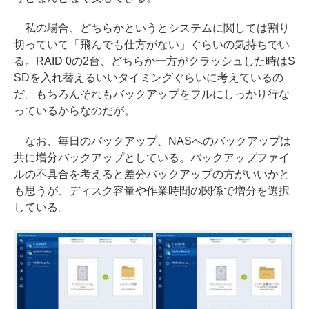
私の場合、どちらかというとシステムに関しては割り
切っていて「飛んでも仕方がない」ぐらいの気持ちでい
る。RAID 0の2台、どちらか一方がクラッシュした時はS
SDを入れ替えるいいタイミングぐらいに考えているの
だ。もちろんそれもバックアップをフルにしっかり行な
っているからなのだが。
なお、毎日のバックアップ、NASへのバックアップは
共に増分バックアップとしている。バックアップファイ
ルの不具合を考えると差分バックアップの方がいいかと
も思うが、ディスク容量や作業時間の関係で増分を選択
している。