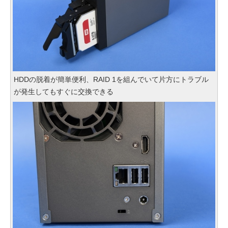
HDDの脱着が簡単便利、RAID 1を組んでいて片方にトラブル
が発生してもすぐに交換できる