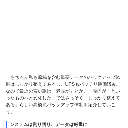
もちろん私も原稿を含む重要データのバックアップ体
制はしっかり整えてあるし、UPSもバッチリ装備済み。
なので最近の言い訳は「老眼が」とか、「腰痛が」とい
ったものへと変化した。ではさっそく「しっかり整えて
ある」らしい高橋流バックアップ体制を紹介していこ
う。
システムは割り切り、データは厳重に