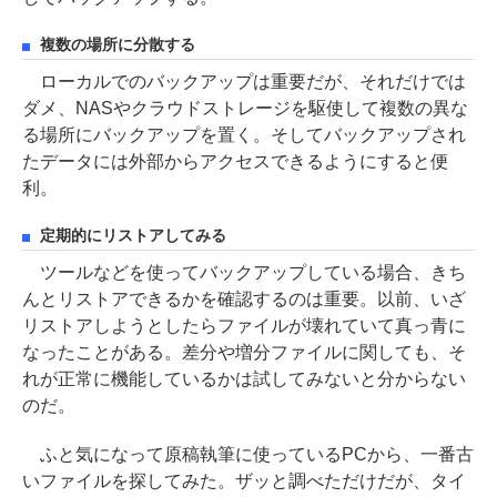
複数の場所に分散する
ローカルでのバックアップは重要だが、それだけでは
ダメ、NASやクラウドストレージを駆使して複数の異な
る場所にバックアップを置く。そしてバックアップされ
たデータには外部からアクセスできるようにすると便
利。
定期的にリストアしてみる
ツールなどを使ってバックアップしている場合、きち
んとリストアできるかを確認するのは重要。以前、いざ
リストアしようとしたらファイルが壊れていて真っ青に
なったことがある。差分や増分ファイルに関しても、そ
れが正常に機能しているかは試してみないと分からない
のだ。
ふと気になって原稿執筆に使っているPCから、一番古
いファイルを探してみた。ザッと調べただけだが、タイ