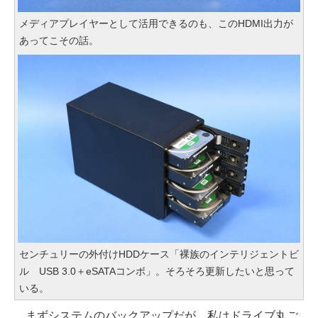
メディアプレイヤーとして活用できるのも、このHDMI出力が
あってこその話。
センチュリーの外付けHDDケース「裸族のインテリジェントビ
ル USB 3.0＋eSATAコンボ」。そろそろ更新したいと思って
いる。
まずシステムのバックアップだが、私はドライブ丸ご