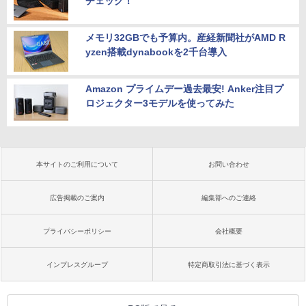
チェック！
メモリ32GBでも予算内。産経新聞社がAMD R
yzen搭載dynabookを2千台導入
Amazon プライムデー過去最安! Anker注目プ
ロジェクター3モデルを使ってみた
本サイトのご利用について
お問い合わせ
広告掲載のご案内
編集部へのご連絡
プライバシーポリシー
会社概要
インプレスグループ
特定商取引法に基づく表示