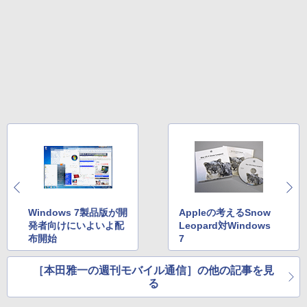
Windows 7製品版が開
Appleの考えるSnow
発者向けにいよいよ配
Leopard対Windows
布開始
7
［本田雅一の週刊モバイル通信］の他の記事を見
る