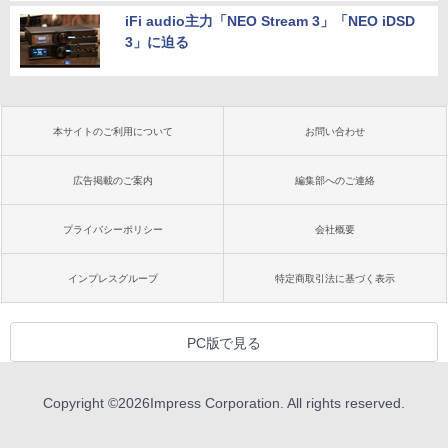
iFi audio主力「NEO Stream 3」「NEO iDSD
3」に迫る
本サイトのご利用について
お問い合わせ
広告掲載のご案内
編集部へのご連絡
プライバシーポリシー
会社概要
インプレスグループ
特定商取引法に基づく表示
PC版で見る
Copyright ©
2026
Impress Corporation. All rights reserved.