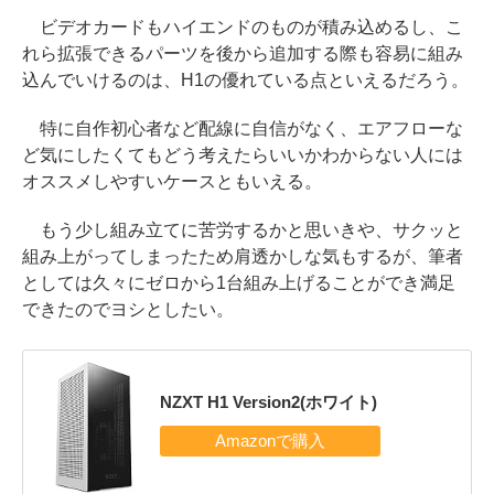
ビデオカードもハイエンドのものが積み込めるし、こ
れら拡張できるパーツを後から追加する際も容易に組み
込んでいけるのは、H1の優れている点といえるだろう。
特に自作初心者など配線に自信がなく、エアフローな
ど気にしたくてもどう考えたらいいかわからない人には
オススメしやすいケースともいえる。
もう少し組み立てに苦労するかと思いきや、サクッと
組み上がってしまったため肩透かしな気もするが、筆者
としては久々にゼロから1台組み上げることができ満足
できたのでヨシとしたい。
NZXT H1 Version2(ホワイト)