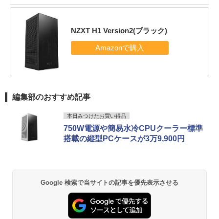
NZXT H1 Version2(ブラック)
編集部のおすすめ記事
本日みつけたお買い得品
750W電源や簡易水冷CPUクーラー標準
搭載の縦型PCケースが3万9,900円
Google 検索で当サイトの記事を優先表示させる