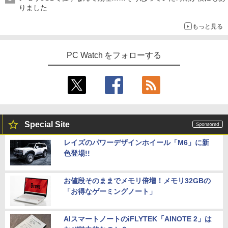
りました
もっと見る
PC Watch をフォローする
Special Site
レイズのパワーデザインホイール「M6」に新
色登場!!
お値段そのままでメモリ倍増！メモリ32GBの
「お得なゲーミングノート」
AIスマートノートのiFLYTEK「AINOTE 2」は