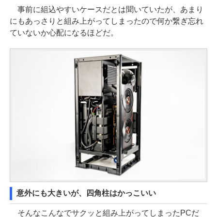
事前に組込やすいケースだとは聞いていたが、あまり
にもあっさりと組み上がってしまったので何か繋ぎ忘れ
ていないか心配になるほどだ。
意外にも大きいが、四角柱はかっこいい
そんなこんなでサクッと組み上がってしまったPCだ