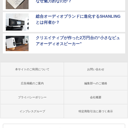
なぜ魅力的なのか？
総合オーディオブランドに進化するSHANLING
とは何者か？
クリエイティブが作った2万円台の“小さなピュ
アオーディオスピーカー”
本サイトのご利用について
お問い合わせ
広告掲載のご案内
編集部へのご連絡
プライバシーポリシー
会社概要
インプレスグループ
特定商取引法に基づく表示