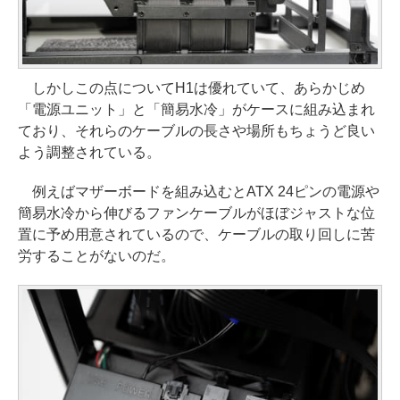
しかしこの点についてH1は優れていて、あらかじめ
「電源ユニット」と「簡易水冷」がケースに組み込まれ
ており、それらのケーブルの長さや場所もちょうど良い
よう調整されている。
例えばマザーボードを組み込むとATX 24ピンの電源や
簡易水冷から伸びるファンケーブルがほぼジャストな位
置に予め用意されているので、ケーブルの取り回しに苦
労することがないのだ。