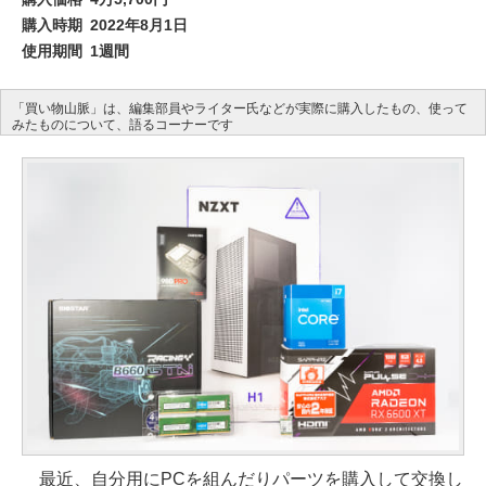
購入時期
2022年8月1日
使用期間
1週間
「買い物山脈」は、編集部員やライター氏などが実際に購入したもの、使って
みたものについて、語るコーナーです
最近、自分用にPCを組んだりパーツを購入して交換し