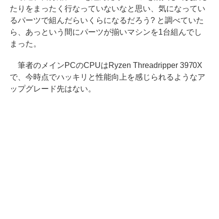
たりをまったく行なっていないなと思い、気になってい
るパーツで組んだらいくらになるだろう? と調べていた
ら、あっという間にパーツが揃いマシンを1台組んでし
まった。
筆者のメインPCのCPUはRyzen Threadripper 3970X
で、今時点でハッキリと性能向上を感じられるようなア
ップグレード先はない。