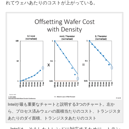
れてウェハあたりのコストが上がっている。
Intelが最も重要なチャートと説明する3つのチャート。左か
ら、プロセス済みウェハの面積当たりのコスト、トランジスタ
あたりのダイ面積、トランジスタあたりのコスト