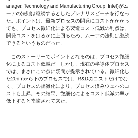
anager, Technology and Manufacturing Group, Intel)がム
ーアの法則は継続するとしたプレナリスピーチを行なっ
た。ポイントは、最新プロセスの開発にコストがかかっ
ても、プロセス微細化による製造コスト低減の利点は、
開発コストをはるかに上回るため、ムーアの法則は継続
できるというものだった。
このストーリーでポイントとなるのは、プロセス微細
化によるコスト低減だ。しかし、現在の半導体プロセス
では、まさにこの点に疑問が提示されている。微細化し
た20nmから下のプロセスでは、R&Dのコストだけでな
く、プロセスの複雑化により、プロセス済みウェハのコ
ストも上昇。その結果、微細化によるコスト低減の率が
低下すると指摘されて来た。