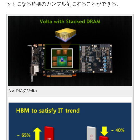
ットになる時期のカンフル剤にすることができる。
NVIDIAのVolta