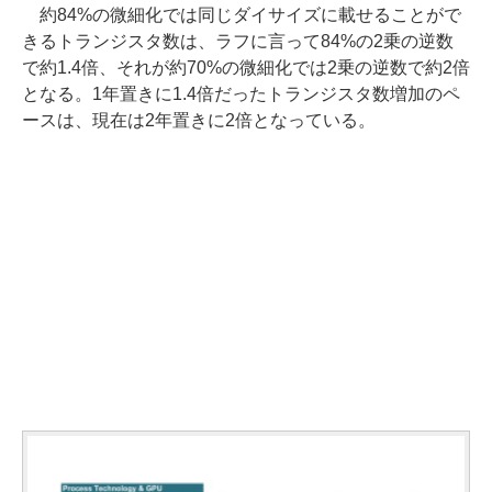
約84%の微細化では同じダイサイズに載せることがで
きるトランジスタ数は、ラフに言って84%の2乗の逆数
で約1.4倍、それが約70%の微細化では2乗の逆数で約2倍
となる。1年置きに1.4倍だったトランジスタ数増加のペ
ースは、現在は2年置きに2倍となっている。