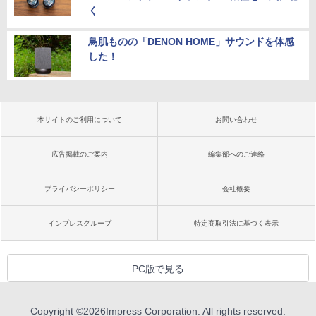
く
鳥肌ものの「DENON HOME」サウンドを体感
した！
本サイトのご利用について
お問い合わせ
広告掲載のご案内
編集部へのご連絡
プライバシーポリシー
会社概要
インプレスグループ
特定商取引法に基づく表示
PC版で見る
Copyright ©
2026
Impress Corporation. All rights reserved.