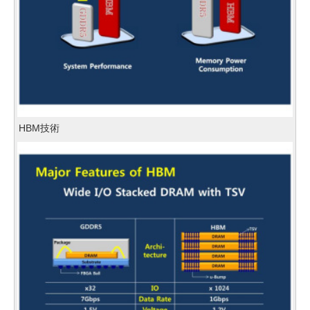
HBM技術