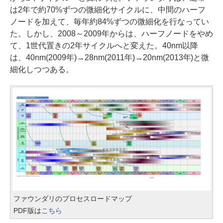
は2年で約70%ずつの微細化サイクルに、中間のハーフ
ノードを加えて、毎年約84%ずつの微細化を行なってい
た。しかし、2008～2009年からは、ハーフノードをやめ
て、1世代置きの2年サイクルへと変えた。40nm以降
は、40nm(2009年)→28nm(2011年)→20nm(2013年)と微
細化しつつある。
ファウンダリのプロセスロードマップ
PDF版は
こちら