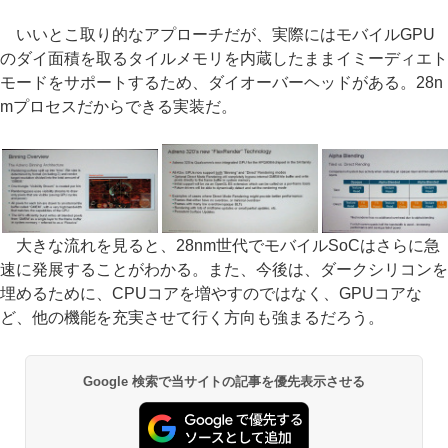
いいとこ取り的なアプローチだが、実際にはモバイルGPU
のダイ面積を取るタイルメモリを内蔵したままイミーディエト
モードをサポートするため、ダイオーバーヘッドがある。28n
mプロセスだからできる実装だ。
大きな流れを見ると、28nm世代でモバイルSoCはさらに急
速に発展することがわかる。また、今後は、ダークシリコンを
埋めるために、CPUコアを増やすのではなく、GPUコアな
ど、他の機能を充実させて行く方向も強まるだろう。
Google 検索で当サイトの記事を優先表示させる