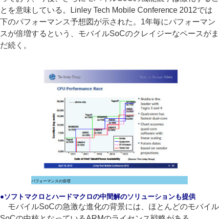
とを意味している。Linley Tech Mobile Conference 2012では
下のパフォーマンス予想図が示された。1年毎にパフォーマン
スが倍増するという、モバイルSoCのクレイジーなペースがま
だ続く。
パフォーマンスの倍増
●ソフトマクロとハードマクロの中間解のソリューションも提供
モバイルSoCの急激な進化の背景には、ほとんどのモバイル
SoCの中核となっているARMのライセンス戦略がある。