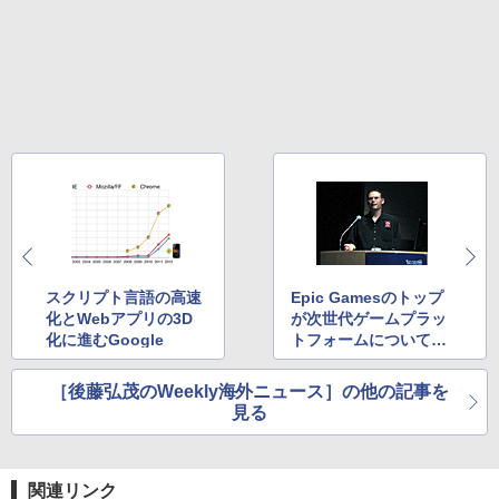
スクリプト言語の高速
Epic Gamesのトップ
化とWebアプリの3D
が次世代ゲームプラッ
化に進むGoogle
トフォームについて語
る
［後藤弘茂のWeekly海外ニュース］の他の記事を
見る
関連リンク