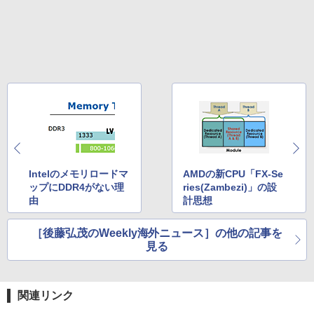
Intelのメモリロードマ
AMDの新CPU「FX-Se
ップにDDR4がない理
ries(Zambezi)」の設
由
計思想
［後藤弘茂のWeekly海外ニュース］の他の記事を
見る
関連リンク