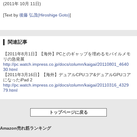
(2011年 10月 11日)
[Text by
後藤 弘茂(Hiroshige Goto)
]
関連記事
【2011年8月1日】【海外】PCとのギャップを埋めるモバイルメモ
リの急発展
http://pc.watch.impress.co.jp/docs/column/kaigai/20110801_4640
30.html
【2011年3月16日】【海外】デュアルCPUコア&デュアルGPUコア
になったiPad 2
http://pc.watch.impress.co.jp/docs/column/kaigai/20110316_4329
79.html
トップページに戻る
Amazon売れ筋ランキング