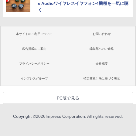
e Audioワイヤレスイヤフォン4機種を一気に聴
く
本サイトのご利用について
お問い合わせ
広告掲載のご案内
編集部へのご連絡
プライバシーポリシー
会社概要
インプレスグループ
特定商取引法に基づく表示
PC版で見る
Copyright ©
2026
Impress Corporation. All rights reserved.