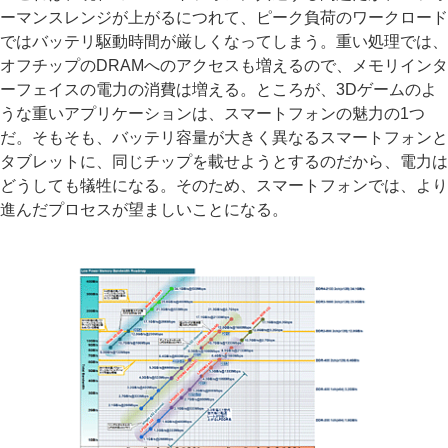
ーマンスレンジが上がるにつれて、ピーク負荷のワークロード
ではバッテリ駆動時間が厳しくなってしまう。重い処理では、
オフチップのDRAMへのアクセスも増えるので、メモリインタ
ーフェイスの電力の消費は増える。ところが、3Dゲームのよ
うな重いアプリケーションは、スマートフォンの魅力の1つ
だ。そもそも、バッテリ容量が大きく異なるスマートフォンと
タブレットに、同じチップを載せようとするのだから、電力は
どうしても犠牲になる。そのため、スマートフォンでは、より
進んだプロセスが望ましいことになる。