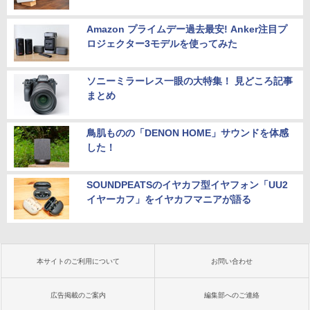
Amazon プライムデー過去最安! Anker注目プ
ロジェクター3モデルを使ってみた
ソニーミラーレス一眼の大特集！ 見どころ記事
まとめ
鳥肌ものの「DENON HOME」サウンドを体感
した！
SOUNDPEATSのイヤカフ型イヤフォン「UU2
イヤーカフ」をイヤカフマニアが語る
本サイトのご利用について
お問い合わせ
広告掲載のご案内
編集部へのご連絡