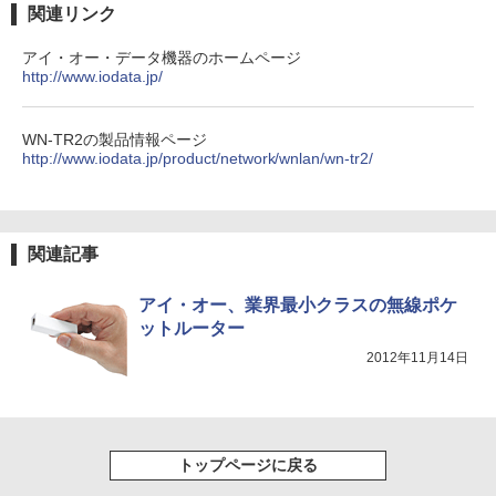
関連リンク
￥3,480
アイ・オー・データ機器のホームページ
http://www.iodata.jp/
WN-TR2の製品情報ページ
http://www.iodata.jp/product/network/wnlan/wn-tr2/
関連記事
アイ・オー、業界最小クラスの無線ポケ
ットルーター
2012年11月14日
トップページに戻る