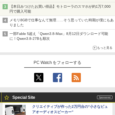
【本日みつけたお買い得品】モトローラのスマホが約1万7,000
円で購入可能
メモリ8GBで仕事なんて無理……そう思っていた時期が僕にもあ
りました
一部Fable 5超え「Qwen3.8-Max」8月12日ダウンロード可能
に！Qwen3.8-27Bも順次
もっと見る
PC Watch をフォローする
Special Site
クリエイティブが作った2万円台の“小さなピュ
アオーディオスピーカー”