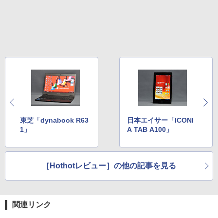
東芝「dynabook R63
日本エイサー「ICONI
1」
A TAB A100」
［Hothotレビュー］の他の記事を見る
関連リンク