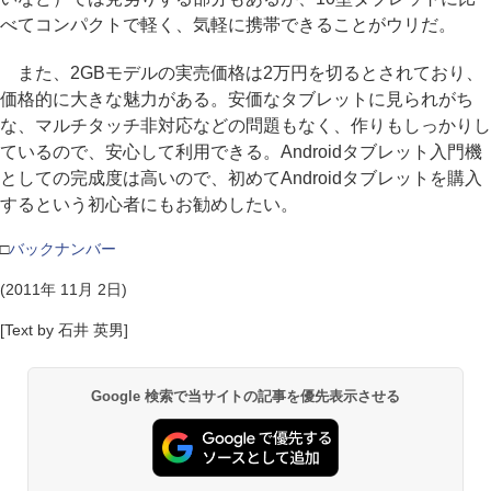
べてコンパクトで軽く、気軽に携帯できることがウリだ。
また、2GBモデルの実売価格は2万円を切るとされており、
価格的に大きな魅力がある。安価なタブレットに見られがち
な、マルチタッチ非対応などの問題もなく、作りもしっかりし
ているので、安心して利用できる。Androidタブレット入門機
としての完成度は高いので、初めてAndroidタブレットを購入
するという初心者にもお勧めしたい。
□
バックナンバー
(2011年 11月 2日)
[Text by 石井 英男]
Google 検索で当サイトの記事を優先表示させる