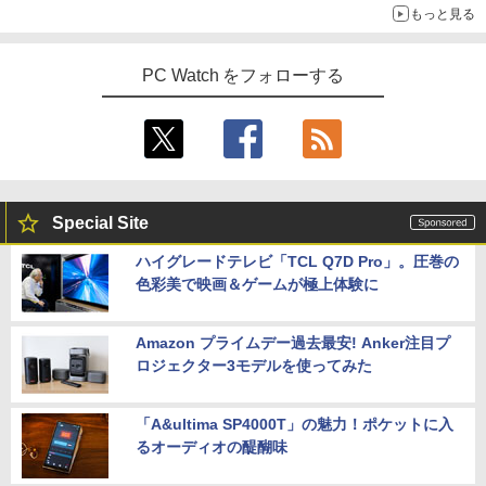
5
もっと見る
￥1,540
PC Watch をフォローする
Special Site
ハイグレードテレビ「TCL Q7D Pro」。圧巻の
色彩美で映画＆ゲームが極上体験に
Amazon プライムデー過去最安! Anker注目プ
ロジェクター3モデルを使ってみた
「A&ultima SP4000T」の魅力！ポケットに入
るオーディオの醍醐味