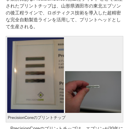
されたプリントチップは、山形県酒田市の東北エプソン
の後工程ラインで、ロボティクス技術を導入した超精密
な完全自動製造ラインを活用して、プリントヘッドとし
て生産される。
PrecisionCoreのプリントチップ
PrecisionCoreのプリントチップは、エプソンが20年に