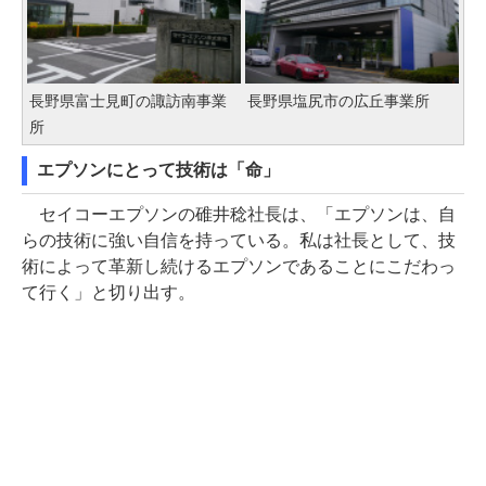
長野県富士見町の諏訪南事業
長野県塩尻市の広丘事業所
所
エプソンにとって技術は「命」
セイコーエプソンの碓井稔社長は、「エプソンは、自
らの技術に強い自信を持っている。私は社長として、技
術によって革新し続けるエプソンであることにこだわっ
て行く」と切り出す。