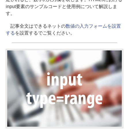
input要素のサンプルコードと使用例について解説しま
す。
記事全文はできるネットの
数値の入力フォームを設置
する
を設置するでご覧ください。