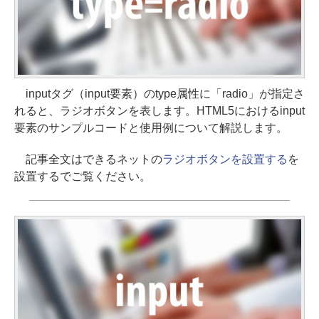
inputタグ（input要素）のtype属性に「radio」が指定さ
れると、ラジオボタンを表します。HTML5におけるinput
要素のサンプルコードと使用例について解説します。
記事全文はできるネットの
ラジオボタンを設置する
を
設置するでご覧ください。