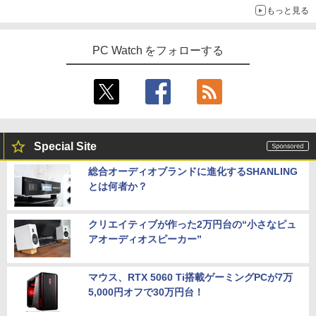
もっと見る
PC Watch をフォローする
Special Site
総合オーディオブランドに進化するSHANLING
とは何者か？
クリエイティブが作った2万円台の“小さなピュ
アオーディオスピーカー”
マウス、RTX 5060 Ti搭載ゲーミングPCが7万
5,000円オフで30万円台！