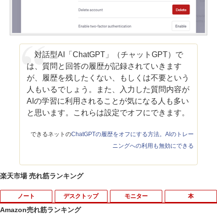
対話型AI「ChatGPT」（チャットGPT）で
は、質問と回答の履歴が記録されていきます
が、履歴を残したくない、もしくは不要という
人もいるでしょう。また、入力した質問内容が
AIの学習に利用されることが気になる人も多い
と思います。これらは設定でオフにできます。
できるネットの
ChatGPTの履歴をオフにする方法。AIのトレー
ニングへの利用も無効にできる
楽天市場 売れ筋ランキング
ノート
デスクトップ
モニター
本
Amazon売れ筋ランキング