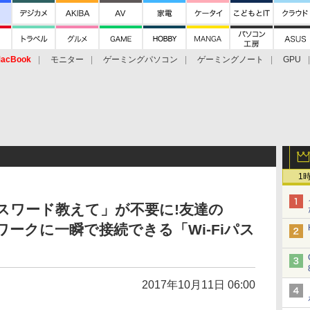
acBook
モニター
ゲーミングパソコン
ゲーミングノート
GPU
1
iのパスワード教えて」が不要に!友達の
トワークに一瞬で接続できる「Wi-Fiパス
2017年10月11日 06:00