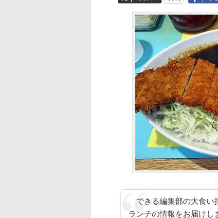
できる編集部の大食い担
ランチの情報をお届けし