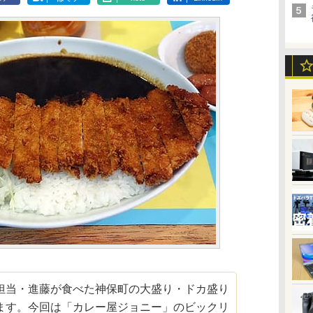
当・進藤が食べた神保町の大盛り・ドカ盛り
ます。今回は「カレー屋ジョニー」のビックリ