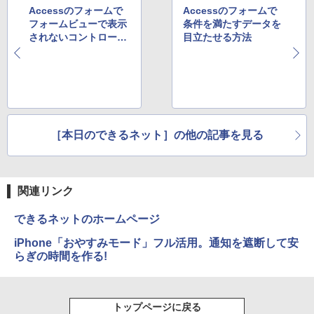
Accessのフォームで
Accessのフォームで
フォームビューで表示
条件を満たすデータを
されないコントロール
目立たせる方法
がある場合の対処方法
［本日のできるネット］の他の記事を見る
関連リンク
できるネットのホームページ
iPhone「おやすみモード」フル活用。通知を遮断して安
らぎの時間を作る!
トップページに戻る