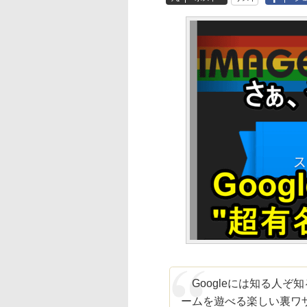
Googleには知る人ぞ
ームを遊べる楽しい裏ワ