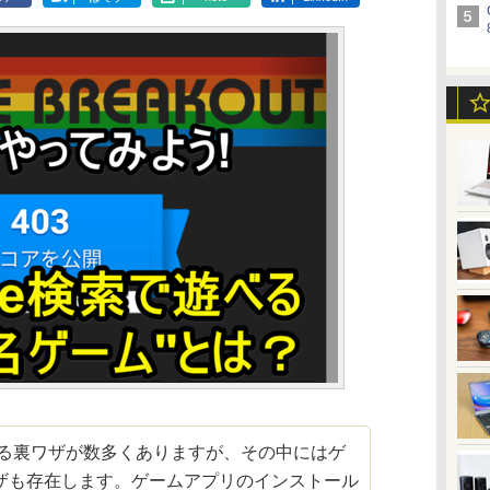
知る裏ワザが数多くありますが、その中にはゲ
ザも存在します。ゲームアプリのインストール