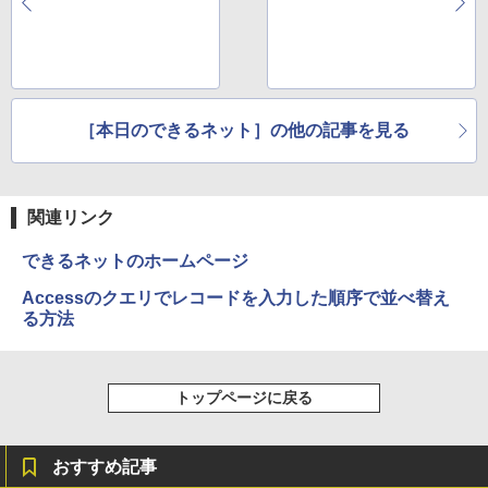
￥22,999
［本日のできるネット］の他の記事を見る
関連リンク
できるネットのホームページ
Accessのクエリでレコードを入力した順序で並べ替え
る方法
トップページに戻る
おすすめ記事